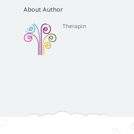
About Author
Therapin