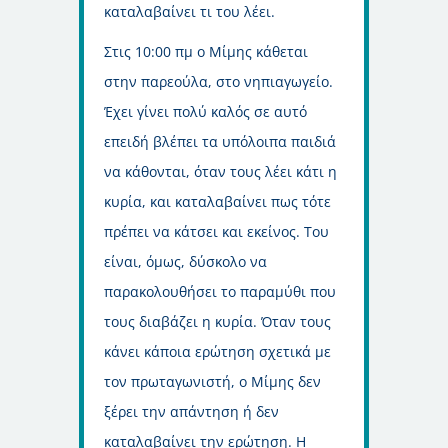
καταλαβαίνει τι του λέει.
Στις 10:00 πμ ο Μίμης κάθεται
στην παρεούλα, στο νηπιαγωγείο.
Έχει γίνει πολύ καλός σε αυτό
επειδή βλέπει τα υπόλοιπα παιδιά
να κάθονται, όταν τους λέει κάτι η
κυρία, και καταλαβαίνει πως τότε
πρέπει να κάτσει και εκείνος. Του
είναι, όμως, δύσκολο να
παρακολουθήσει το παραμύθι που
τους διαβάζει η κυρία. Όταν τους
κάνει κάποια ερώτηση σχετικά με
τον πρωταγωνιστή, ο Μίμης δεν
ξέρει την απάντηση ή δεν
καταλαβαίνει την ερώτηση. Η