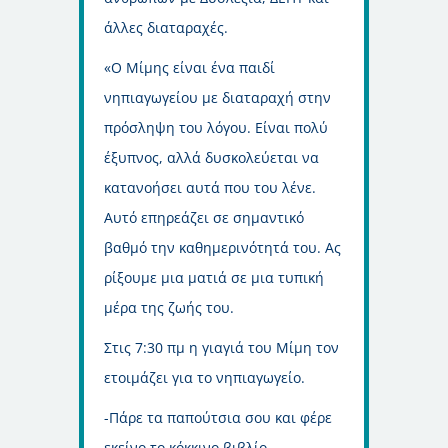
άλλες διαταραχές.
«Ο Μίμης είναι ένα παιδί
νηπιαγωγείου με διαταραχή στην
πρόσληψη του λόγου. Είναι πολύ
έξυπνος, αλλά δυσκολεύεται να
κατανοήσει αυτά που του λένε.
Αυτό επηρεάζει σε σημαντικό
βαθμό την καθημερινότητά του. Ας
ρίξουμε μια ματιά σε μια τυπική
μέρα της ζωής του.
Στις 7:30 πμ η γιαγιά του Μίμη τον
ετοιμάζει για το νηπιαγωγείο.
-Πάρε τα παπούτσια σου και φέρε
εκείνο το κόκκινο βιβλίο.