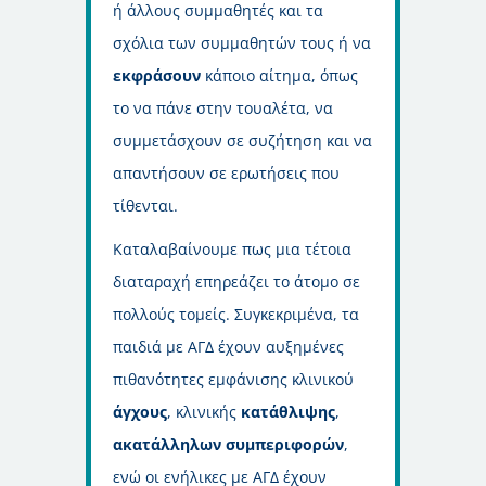
ή άλλους συμμαθητές και τα
σχόλια των συμμαθητών τους ή να
εκφράσουν
κάποιο αίτημα, όπως
το να πάνε στην τουαλέτα, να
συμμετάσχουν σε συζήτηση και να
απαντήσουν σε ερωτήσεις που
τίθενται.
Καταλαβαίνουμε πως μια τέτοια
διαταραχή επηρεάζει το άτομο σε
πολλούς τομείς. Συγκεκριμένα, τα
παιδιά με ΑΓΔ έχουν αυξημένες
πιθανότητες εμφάνισης κλινικού
άγχους
, κλινικής
κατάθλιψης
,
ακατάλληλων
συμπεριφορών
,
ενώ οι ενήλικες με ΑΓΔ έχουν