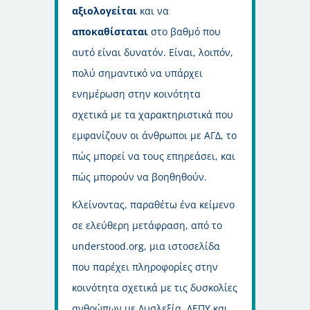
αξιολογείται
και να
αποκαθίσταται
στο βαθμό που
αυτό είναι δυνατόν. Είναι, λοιπόν,
πολύ σημαντικό να υπάρχει
ενημέρωση στην κοινότητα
σχετικά με τα χαρακτηριστικά που
εμφανίζουν οι άνθρωποι με ΑΓΔ, το
πώς μπορεί να τους επηρεάσει, και
πώς μπορούν να βοηθηθούν.
Κλείνοντας, παραθέτω ένα κείμενο
σε ελεύθερη μετάφραση, από το
understood.org, μια ιστοσελίδα
που παρέχει πληροφορίες στην
κοινότητα σχετικά με τις δυσκολίες
ανθρώπων με Δυσλεξία, ΔΕΠΥ και