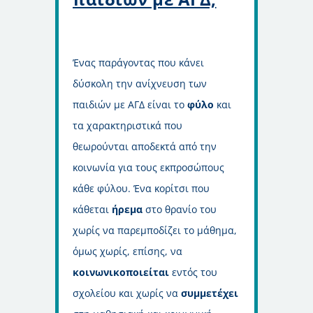
Ένας παράγοντας που κάνει
δύσκολη την ανίχνευση των
παιδιών με ΑΓΔ είναι το
φύλο
και
τα χαρακτηριστικά που
θεωρούνται αποδεκτά από την
κοινωνία για τους εκπροσώπους
κάθε φύλου. Ένα κορίτσι που
κάθεται
ήρεμα
στο θρανίο του
χωρίς να παρεμποδίζει το μάθημα,
όμως χωρίς, επίσης, να
κοινωνικοποιείται
εντός του
σχολείου και χωρίς να
συμμετέχει