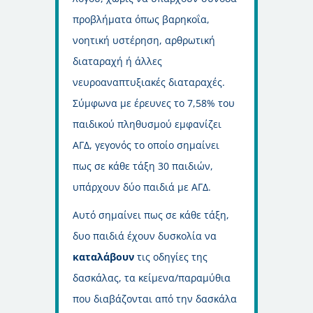
προβλήματα όπως βαρηκοΐα,
νοητική υστέρηση, αρθρωτική
διαταραχή ή άλλες
νευροαναπτυξιακές διαταραχές.
Σύμφωνα με έρευνες το 7,58% του
παιδικού πληθυσμού εμφανίζει
ΑΓΔ, γεγονός το οποίο σημαίνει
πως σε κάθε τάξη 30 παιδιών,
υπάρχουν δύο παιδιά με ΑΓΔ.
Αυτό σημαίνει πως σε κάθε τάξη,
δυο παιδιά έχουν δυσκολία να
καταλάβουν
τις οδηγίες της
δασκάλας, τα κείμενα/παραμύθια
που διαβάζονται από την δασκάλα