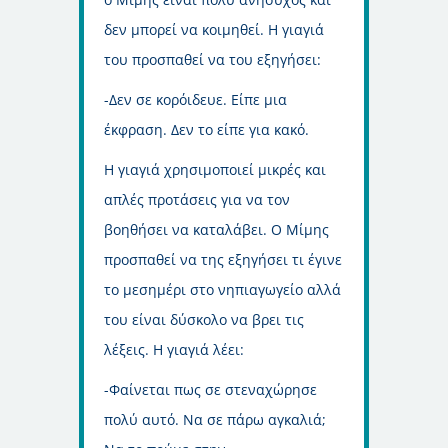
δεν μπορεί να κοιμηθεί. Η γιαγιά
του προσπαθεί να του εξηγήσει:
-Δεν σε κορόιδευε. Είπε μια
έκφραση. Δεν το είπε για κακό.
Η γιαγιά χρησιμοποιεί μικρές και
απλές προτάσεις για να τον
βοηθήσει να καταλάβει. Ο Μίμης
προσπαθεί να της εξηγήσει τι έγινε
το μεσημέρι στο νηπιαγωγείο αλλά
του είναι δύσκολο να βρει τις
λέξεις. Η γιαγιά λέει:
-Φαίνεται πως σε στεναχώρησε
πολύ αυτό. Να σε πάρω αγκαλιά;