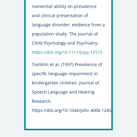
nonverbal ability on prevalence
and clinical presentation of
language disorder: evidence from a
population study. The Journal of
Child Psychology and Psychiatry.
https://doi.org/10.1111/jcpp.12573
Tomblin et al. (1997) Prevalence of
specific language impairment in
kindergarten children. Journal of
Speech Language and Hearing
Research.
https://doi.org/10.1044/jslhr.4006.1245