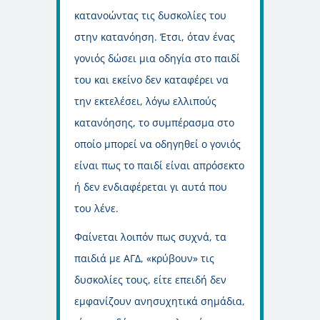
κατανοώντας τις δυσκολίες του
στην κατανόηση. Έτσι, όταν ένας
γονιός δώσει μια οδηγία στο παιδί
του και εκείνο δεν καταφέρει να
την εκτελέσει, λόγω ελλιπούς
κατανόησης, το συμπέρασμα στο
οποίο μπορεί να οδηγηθεί ο γονιός
είναι πως το παιδί είναι απρόσεκτο
ή δεν ενδιαφέρεται γι αυτά που
του λένε.
Φαίνεται λοιπόν πως συχνά, τα
παιδιά με ΑΓΔ, «κρύβουν» τις
δυσκολίες τους, είτε επειδή δεν
εμφανίζουν ανησυχητικά σημάδια,