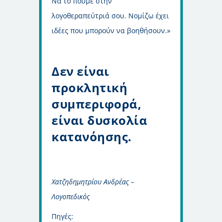
Να το πούμε στην
λογοθεραπεύτριά σου. Νομίζω έχει
ιδέες που μπορούν να βοηθήσουν.»
Δεν είναι
προκλητική
συμπεριφορά,
είναι δυσκολία
κατανόησης.
Χατζηδημητρίου Ανδρέας –
Λογοπεδικός
Πηγές: