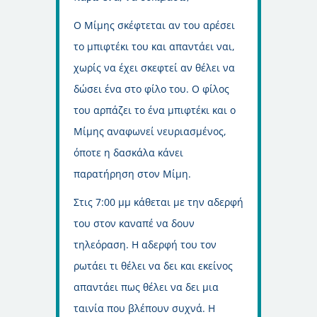
Ο Μίμης σκέφτεται αν του αρέσει
το μπιφτέκι του και απαντάει ναι,
χωρίς να έχει σκεφτεί αν θέλει να
δώσει ένα στο φίλο του. Ο φίλος
του αρπάζει το ένα μπιφτέκι και ο
Μίμης αναφωνεί νευριασμένος,
όποτε η δασκάλα κάνει
παρατήρηση στον Μίμη.
Στις 7:00 μμ κάθεται με την αδερφή
του στον καναπέ να δουν
τηλεόραση. Η αδερφή του τον
ρωτάει τι θέλει να δει και εκείνος
απαντάει πως θέλει να δει μια
ταινία που βλέπουν συχνά. Η