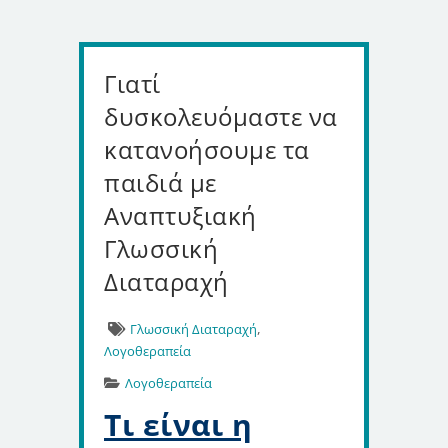
Γιατί
δυσκολευόμαστε να
κατανοήσουμε τα
παιδιά με
Αναπτυξιακή
Γλωσσική
Διαταραχή
,
Γλωσσική Διαταραχή
Λογοθεραπεία
Λογοθεραπεία
Τι είναι η