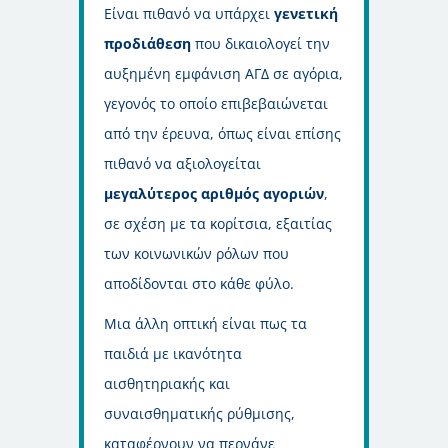
Είναι πιθανό να υπάρχει
γενετική
προδιάθεση
που δικαιολογεί την
αυξημένη εμφάνιση ΑΓΔ σε αγόρια,
γεγονός το οποίο επιβεβαιώνεται
από την έρευνα, όπως είναι επίσης
πιθανό να αξιολογείται
μεγαλύτερος αριθμός αγοριών
,
σε σχέση με τα κορίτσια, εξαιτίας
των κοινωνικών ρόλων που
αποδίδονται στο κάθε φύλο.
Μια άλλη οπτική είναι πως τα
παιδιά με ικανότητα
αισθητηριακής και
συναισθηματικής ρύθμισης,
καταφέρνουν να περνάνε