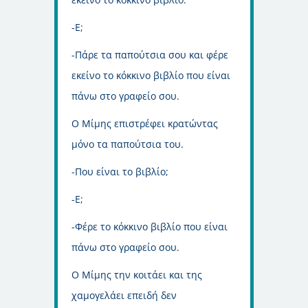
-Ε;
-Πάρε τα παπούτσια σου και φέρε
εκείνο το κόκκινο βιβλίο που είναι
πάνω στο γραφείο σου.
Ο Μίμης επιστρέφει κρατώντας
μόνο τα παπούτσια του.
-Που είναι το βιβλίο;
-Ε;
-Φέρε το κόκκινο βιβλίο που είναι
πάνω στο γραφείο σου.
Ο Μίμης την κοιτάει και της
χαμογελάει επειδή δεν