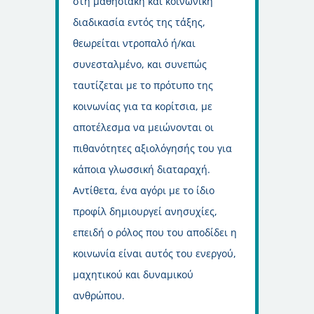
στη μαθησιακή και κοινωνική
διαδικασία εντός της τάξης,
θεωρείται ντροπαλό ή/και
συνεσταλμένο, και συνεπώς
ταυτίζεται με το πρότυπο της
κοινωνίας για τα κορίτσια, με
αποτέλεσμα να μειώνονται οι
πιθανότητες αξιολόγησής του για
κάποια γλωσσική διαταραχή.
Αντίθετα, ένα αγόρι με το ίδιο
προφίλ δημιουργεί ανησυχίες,
επειδή ο ρόλος που του αποδίδει η
κοινωνία είναι αυτός του ενεργού,
μαχητικού και δυναμικού
ανθρώπου.