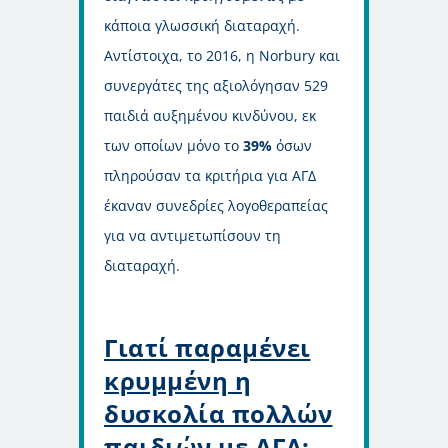
κάποια γλωσσική διαταραχή.
Αντίστοιχα, το 2016, η Norbury και
συνεργάτες της αξιολόγησαν 529
παιδιά αυξημένου κινδύνου, εκ
των οποίων μόνο το
39%
όσων
πληρούσαν τα κριτήρια για ΑΓΔ
έκαναν συνεδρίες λογοθεραπείας
για να αντιμετωπίσουν τη
διαταραχή.
Γιατί παραμένει
κρυμμένη η
δυσκολία πολλών
παιδιών με ΑΓΔ;