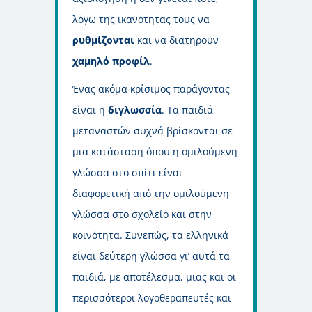
λόγω της ικανότητας τους να
ρυθμίζονται
και να διατηρούν
χαμηλό προφίλ
.
Ένας ακόμα κρίσιμος παράγοντας
είναι η
διγλωσσία
. Τα παιδιά
μεταναστών συχνά βρίσκονται σε
μια κατάσταση όπου η ομιλούμενη
γλώσσα στο σπίτι είναι
διαφορετική από την ομιλούμενη
γλώσσα στο σχολείο και στην
κοινότητα. Συνεπώς, τα ελληνικά
είναι δεύτερη γλώσσα γι’ αυτά τα
παιδιά, με αποτέλεσμα, μιας και οι
περισσότεροι λογοθεραπευτές και