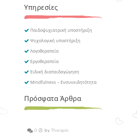
Υπηρεσίες
Παιδοψυχιατρική υποστήριξη
Ψυχολογική υποστήριξη
Λογοθεραπεία
Εργοθεραπεία
Ειδική διαπαιδαγώγηση
Mindfulness – Ενσυνειδητότητα
Πρόσφατα Άρθρα
0
by
Therapin