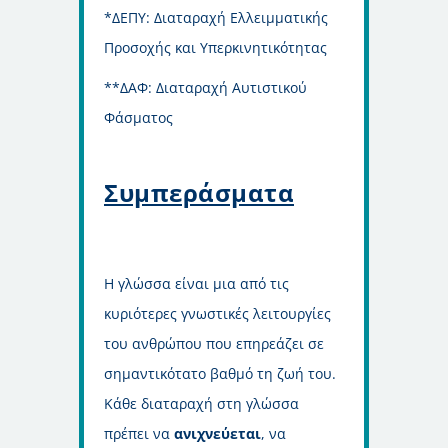
*ΔΕΠΥ: Διαταραχή Ελλειμματικής
Προσοχής και Υπερκινητικότητας
**ΔΑΦ: Διαταραχή Αυτιστικού
Φάσματος
Συμπεράσματα
Η γλώσσα είναι μια από τις
κυριότερες γνωστικές λειτουργίες
του ανθρώπου που επηρεάζει σε
σημαντικότατο βαθμό τη ζωή του.
Κάθε διαταραχή στη γλώσσα
πρέπει να
ανιχνεύεται
, να