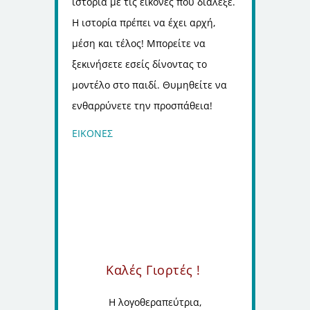
ιστορία με τις εικόνες που διάλεξε.
Η ιστορία πρέπει να έχει αρχή,
μέση και τέλος! Μπορείτε να
ξεκινήσετε εσείς δίνοντας το
μοντέλο στο παιδί. Θυμηθείτε να
ενθαρρύνετε την προσπάθεια!
ΕΙΚΟΝΕΣ
Καλές Γιορτές !
Η λογοθεραπεύτρια,