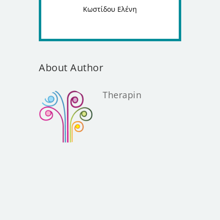
Κωστίδου Ελένη
About Author
Therapin