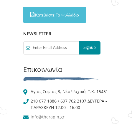
Κατεβάστε Το Φυλλάδιο
NEWSLETTER
Επικοινωνία
Αγίας Σοφίας 3, Νέο Ψυχικό, Τ.Κ. 15451
210 677 1886 / 697 702 2107 ΔΕΥΤΕΡΑ -
ΠΑΡΑΣΚΕΥΗ 12:00 - 16:00
info@therapin.gr