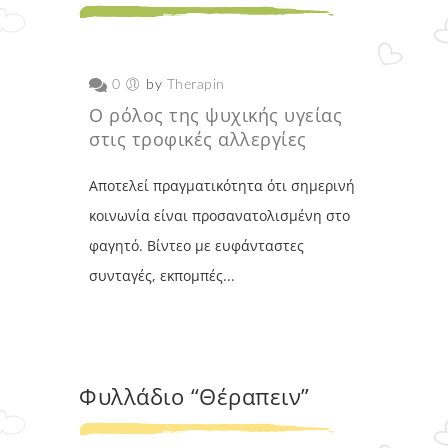
0
by
Therapin
Ο ρόλος της ψυχικής υγείας
στις τροφικές αλλεργίες
Αποτελεί πραγματικότητα ότι σημερινή
κοινωνία είναι προσανατολισμένη στο
φαγητό. Βίντεο με ευφάνταστες
συνταγές, εκπομπές...
Φυλλάδιο “Θέραπειν”