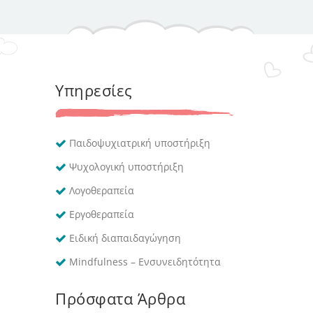
Υπηρεσίες
Παιδοψυχιατρική υποστήριξη
Ψυχολογική υποστήριξη
Λογοθεραπεία
Εργοθεραπεία
Ειδική διαπαιδαγώγηση
Mindfulness – Ενσυνειδητότητα
Πρόσφατα Άρθρα