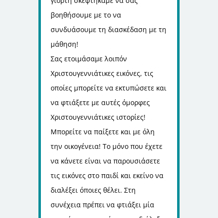
γιορτή σκεφτήκαμε να σας
βοηθήσουμε με το να
συνδυάσουμε τη διασκέδαση με τη
μάθηση!
Σας ετοιμάσαμε λοιπόν
Χριστουγεννιάτικες εικόνες, τις
οποίες μπορείτε να εκτυπώσετε και
να φτιάξετε με αυτές όμορφες
Χριστουγεννιάτικες ιστορίες!
Μπορείτε να παίξετε και με όλη
την οικογένεια! Το μόνο που έχετε
να κάνετε είναι να παρουσιάσετε
τις εικόνες στο παιδί και εκείνο να
διαλέξει όποιες θέλει. Στη
συνέχεια πρέπει να φτιάξει μία