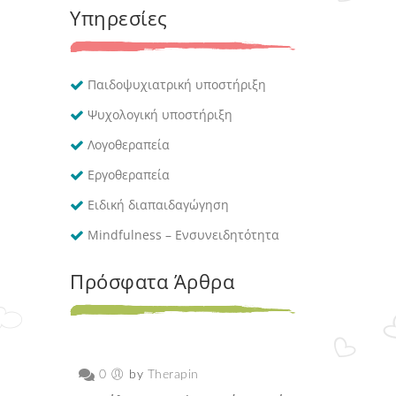
Υπηρεσίες
Παιδοψυχιατρική υποστήριξη
Ψυχολογική υποστήριξη
Λογοθεραπεία
Εργοθεραπεία
Ειδική διαπαιδαγώγηση
Mindfulness – Ενσυνειδητότητα
Πρόσφατα Άρθρα
0
by
Therapin