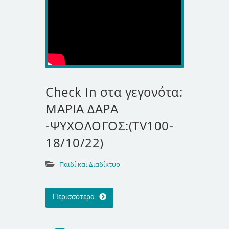
Check In στα γεγονότα:
ΜΑΡΙΑ ΔΑΡΑ
-ΨΥΧΟΛΟΓΟΣ:(TV100-
18/10/22)
Παιδί και Διαδίκτυο
Περισσότερα