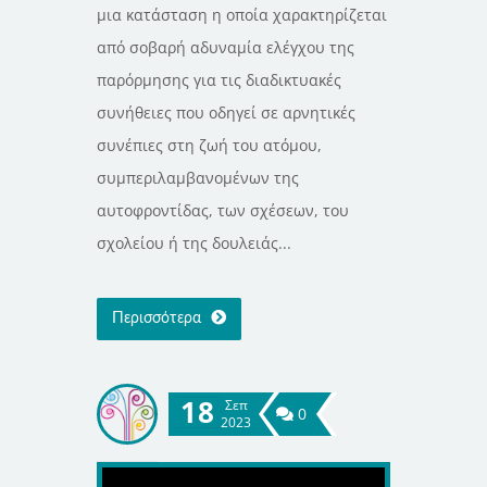
μια κατάσταση η οποία χαρακτηρίζεται
από σοβαρή αδυναμία ελέγχου της
παρόρμησης για τις διαδικτυακές
συνήθειες που οδηγεί σε αρνητικές
συνέπιες στη ζωή του ατόμου,
συμπεριλαμβανομένων της
αυτοφροντίδας, των σχέσεων, του
σχολείου ή της δουλειάς...
Περισσότερα
18
Σεπ
0
2023