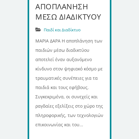
ΑΠΟΠΛΑΝΗΣΗ
ΜΕΣΩ ΔΙΑΔΙΚΤΥΟΥ
Παιδί και Διαδίκτυο
ΜΑΡΙΑ ΔΑΡΑ Η αποπλάνηση των
παιδιών μέσω διαδικτύου
αποτελεί έναν αυξανόμενο
κίνδυνο στον ψηφιακό κόσμο με
τραυματικές συνέπειες για τα
παιδιά και τους εφήβους.
Συγκεκριμένα, οι συνεχείς και
ραγδαίες εξελίξεις στο χώρο της
πληροφορικής, των τεχνολογιών
επικοινωνίας και του...