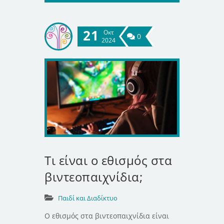
21
Οκτ
0
2024
Τι είναι ο εθισμός στα
βιντεοπαιχνίδια;
Παιδί και Διαδίκτυο
Ο εθισμός στα βιντεοπαιχνίδια είναι