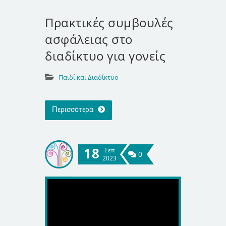
Πρακτικές συμβουλές
ασφάλειας στο
διαδίκτυο για γονείς
Παιδί και Διαδίκτυο
Περισσότερα
18
Σεπ
0
2023