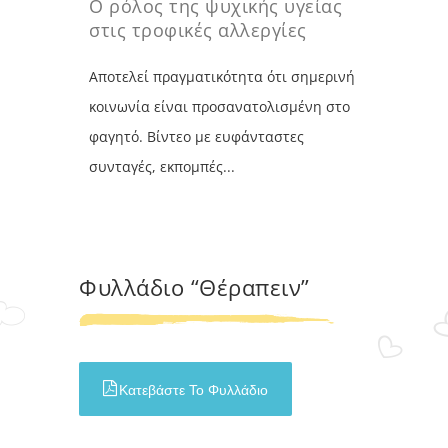
Ο ρόλος της ψυχικής υγείας
στις τροφικές αλλεργίες
Αποτελεί πραγματικότητα ότι σημερινή
κοινωνία είναι προσανατολισμένη στο
φαγητό. Βίντεο με ευφάνταστες
συνταγές, εκπομπές...
Φυλλάδιο “Θέραπειν”
Κατεβάστε Το Φυλλάδιο