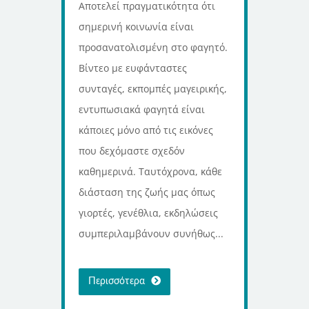
Αποτελεί πραγματικότητα ότι
σημερινή κοινωνία είναι
προσανατολισμένη στο φαγητό.
Βίντεο με ευφάνταστες
συνταγές, εκπομπές μαγειρικής,
εντυπωσιακά φαγητά είναι
κάποιες μόνο από τις εικόνες
που δεχόμαστε σχεδόν
καθημερινά. Ταυτόχρονα, κάθε
διάσταση της ζωής μας όπως
γιορτές, γενέθλια, εκδηλώσεις
συμπεριλαμβάνουν συνήθως...
Περισσότερα