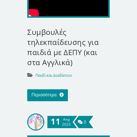
Συμβουλές
τηλεκπαίδευσης για
παιδιά με ΔΕΠΥ (και
στα Αγγλικά)
Παιδί και Διαδίκτυο
Περισσότερα
11
Απρ
0
2023