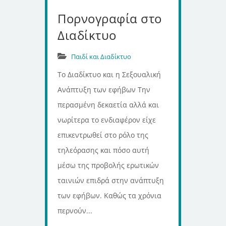
Πορνογραφία στο
Διαδίκτυο
Παιδί και Διαδίκτυο
Το Διαδίκτυο και η Σεξουαλική
Ανάπτυξη των εφήβων Την
περασμένη δεκαετία αλλά και
νωρίτερα το ενδιαφέρον είχε
επικεντρωθεί στο ρόλο της
τηλεόρασης και πόσο αυτή
μέσω της προβολής ερωτικών
ταινιών επιδρά στην ανάπτυξη
των εφήβων. Καθώς τα χρόνια
περνούν...