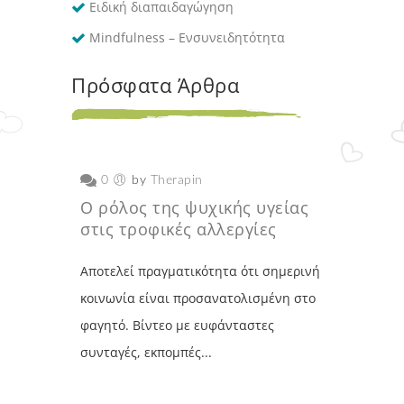
Ειδική διαπαιδαγώγηση
Mindfulness – Ενσυνειδητότητα
Πρόσφατα Άρθρα
0
by
Therapin
Ο ρόλος της ψυχικής υγείας
στις τροφικές αλλεργίες
Αποτελεί πραγματικότητα ότι σημερινή
κοινωνία είναι προσανατολισμένη στο
φαγητό. Βίντεο με ευφάνταστες
συνταγές, εκπομπές...