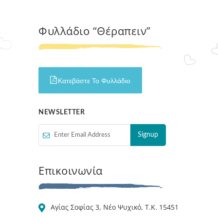
Φυλλάδιο “Θέραπειν”
Κατεβάστε Το Φυλλάδιο
NEWSLETTER
Επικοινωνία
Αγίας Σοφίας 3, Νέο Ψυχικό, Τ.Κ. 15451