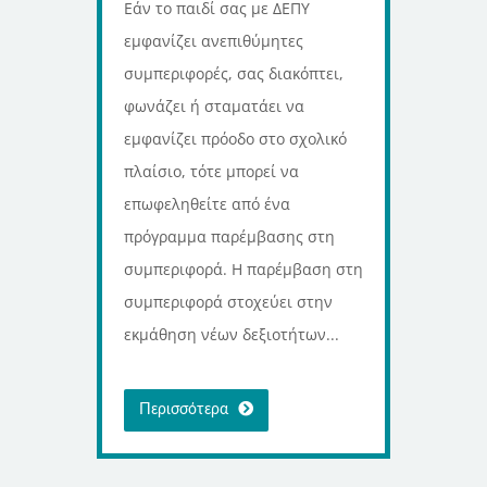
Εάν το παιδί σας με ΔΕΠΥ
εμφανίζει ανεπιθύμητες
συμπεριφορές, σας διακόπτει,
φωνάζει ή σταματάει να
εμφανίζει πρόοδο στο σχολικό
πλαίσιο, τότε μπορεί να
επωφεληθείτε από ένα
πρόγραμμα παρέμβασης στη
συμπεριφορά. Η παρέμβαση στη
συμπεριφορά στοχεύει στην
εκμάθηση νέων δεξιοτήτων...
Περισσότερα