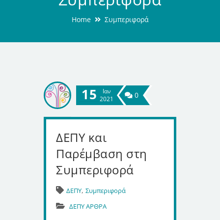
Home
Συμπεριφορά
15
Ιαν
0
2021
ΔΕΠΥ και
Παρέμβαση στη
Συμπεριφορά
,
ΔΕΠΥ
Συμπεριφορά
ΔΕΠΥ ΑΡΘΡΑ