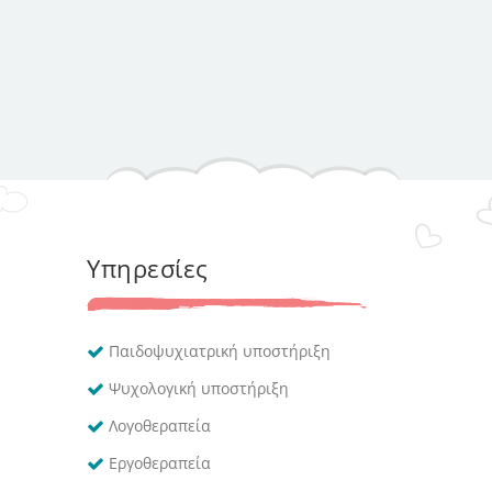
Υπηρεσίες
Παιδοψυχιατρική υποστήριξη
Ψυχολογική υποστήριξη
Λογοθεραπεία
Εργοθεραπεία