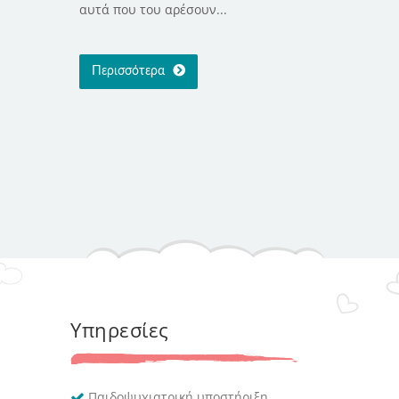
αυτά που του αρέσουν...
Περισσότερα
Υπηρεσίες
Παιδοψυχιατρική υποστήριξη