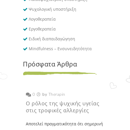
Ψυχολογική υποστήριξη
Λογοθεραπεία
Εργοθεραπεία
Ειδική διαπαιδαγώγηση
Mindfulness – Ενσυνειδητότητα
Πρόσφατα Άρθρα
0
by
Therapin
Ο ρόλος της ψυχικής υγείας
στις τροφικές αλλεργίες
Αποτελεί πραγματικότητα ότι σημερινή