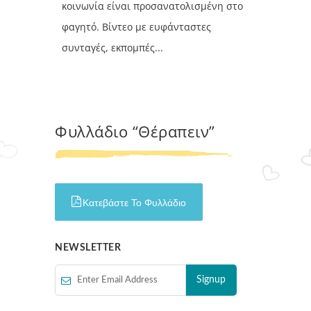
κοινωνία είναι προσανατολισμένη στο
φαγητό. Βίντεο με ευφάνταστες
συνταγές, εκπομπές...
Φυλλάδιο “Θέραπειν”
Κατεβάστε Το Φυλλάδιο
NEWSLETTER