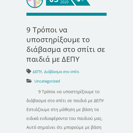
2020
9 Τρόποι να
υποστηρίξουμε το
διάβασμα στο σπίτι σε
παιδιά με ΔΕΠΥ
,
ΔΕΠΥ
Διάβασμα στο σπίτι
Uncategorized
9 Τρόποι να υποστηρίξουμε το
διάβασμα στο σπίτι σε παιδιά με ΔΕΠΥ
Εστιάζουμε στη μάθηση με βάση τα
ειδικά ενδιαφέροντα του παιδιού μας.
Αυτό σημαίνει ότι μπορούμε με βάση